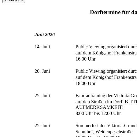
Dorftermine für d
Juni 2026
14. Juni
Public Viewing organisiert durc
auf dem Königshof Frankenstr
16:00 Uhr
20. Juni
Public Viewing organisiert durc
auf dem Königshof Frankenstr
18:00 Uhr
25. Juni
Fahrradtraining der Viktoria G
auf den Straßen im Dorf, 
AUFMERKSAMKEIT!
8:00 Uhr bis 12:00 Uhr
25. Juni
Sommerfest der Viktoria-Grund
Schulhof, Weidenpeschstraße