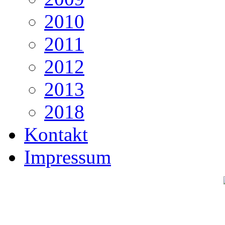
2010
2011
2012
2013
2018
Kontakt
Impressum