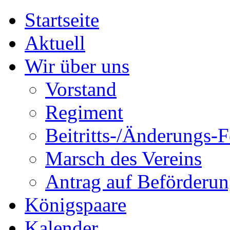
Startseite
Aktuell
Wir über uns
Vorstand
Regiment
Beitritts-/Änderungs-
Marsch des Vereins
Antrag auf Beförderu
Königspaare
Kalender